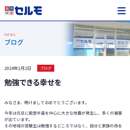
ブログ
2024年1月2日
ブログ
勉強できる幸せを
みなさま、明けましておめでとうございます。
今年は元旦に能登半島を中心に大きな地震が発生し、多くの被害
が出ています。
その地域の受験生は勉強するどころではなく、自分と家族の命を