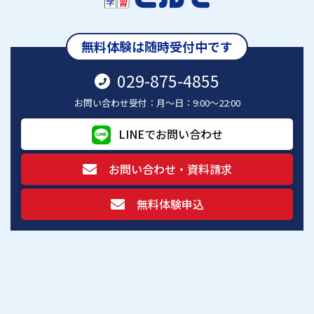
無料体験は随時受付中です
029-875-4855
お問い合わせ受付：月～日：9:00～22:00
LINEでお問い合わせ
お問い合わせ・資料請求
無料体験申込