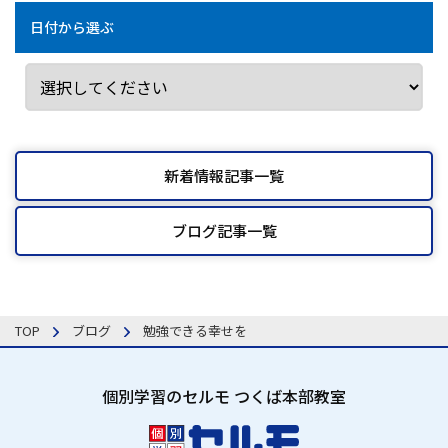
日付から選ぶ
新着情報記事一覧
ブログ記事一覧
TOP
ブログ
勉強できる幸せを
個別学習のセルモ つくば本部教室