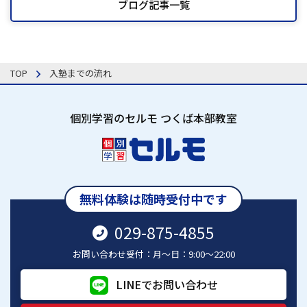
ブログ記事一覧
TOP
入塾までの流れ
個別学習のセルモ つくば本部教室
無料体験は随時受付中です
029-875-4855
お問い合わせ受付：月～日：9:00～22:00
LINEでお問い合わせ