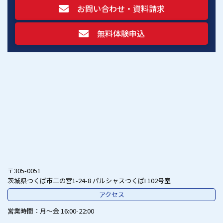
お問い合わせ・資料請求
無料体験申込
〒305-0051
茨城県つくば市二の宮1-24-8 パルシャスつくばI 102号室
アクセス
営業時間
月～金 16:00-22:00