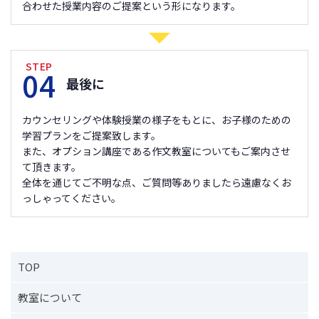
合わせた授業内容のご提案という形になります。
STEP
04
最後に
カウンセリングや体験授業の様子をもとに、お子様のための
学習プランをご提案致します。
また、オプション講座である作文教室についてもご案内させ
て頂きます。
全体を通じてご不明な点、ご質問等ありましたら遠慮なくお
っしゃってください。
TOP
教室について