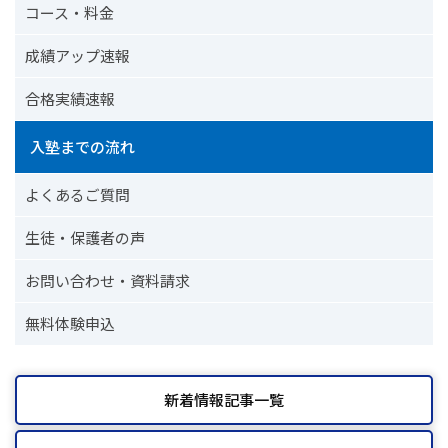
コース・料金
成績アップ速報
合格実績速報
入塾までの流れ
よくあるご質問
生徒・保護者の声
お問い合わせ・資料請求
無料体験申込
新着情報記事一覧