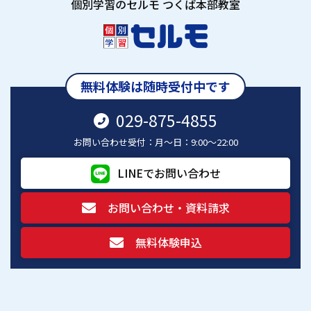
個別学習のセルモ つくば本部教室
無料体験は随時受付中です
029-875-4855
お問い合わせ受付：月～日：9:00～22:00
LINEでお問い合わせ
お問い合わせ・資料請求
無料体験申込