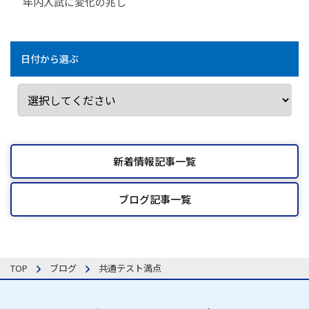
年内入試に変化の兆し
日付から選ぶ
新着情報記事一覧
ブログ記事一覧
TOP
ブログ
共通テスト満点