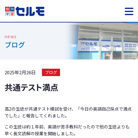
ブログ
2025年2月26日
ブログ
共通テスト満点
高2の生徒が共通テスト模試を受け、「今日の英語自己採点で満点
でした」と報告してくれました。
この生徒は約１年前、英語が苦手教科だったので他の生徒よりも
早く長文読解の授業を開始しました。