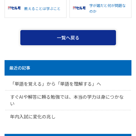
字が雑だと何が問題な
教えることは学ぶこと
のか
一覧へ戻る
最近の記事
「単語を覚える」から「単語を理解する」へ
すぐAIや解答に頼る勉強では、本当の学力は身につかな
い
年内入試に変化の兆し