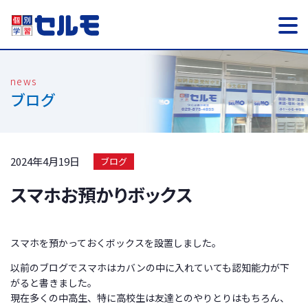
ブログ
2024年4月19日
ブログ
スマホお預かりボックス
スマホを預かっておくボックスを設置しました。
以前のブログでスマホはカバンの中に入れていても認知能力が下
がると書きました。
現在多くの中高生、特に高校生は友達とのやりとりはもちろん、