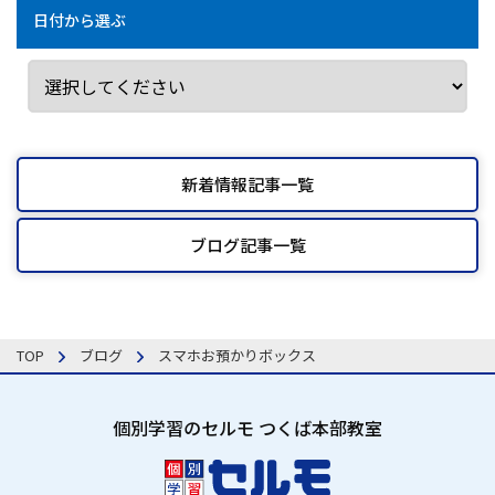
日付から選ぶ
新着情報記事一覧
ブログ記事一覧
TOP
ブログ
スマホお預かりボックス
個別学習のセルモ つくば本部教室