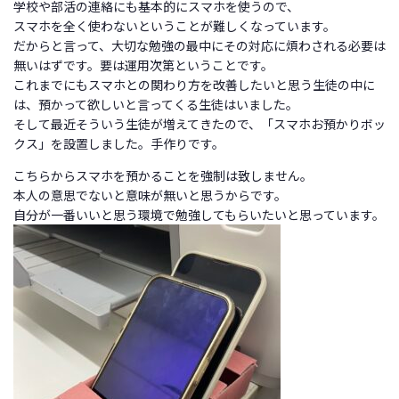
学校や部活の連絡にも基本的にスマホを使うので、
スマホを全く使わないということが難しくなっています。
だからと言って、大切な勉強の最中にその対応に煩わされる必要は
無いはずです。要は運用次第ということです。
これまでにもスマホとの関わり方を改善したいと思う生徒の中に
は、預かって欲しいと言ってくる生徒はいました。
そして最近そういう生徒が増えてきたので、「スマホお預かりボッ
クス」を設置しました。手作りです。
こちらからスマホを預かることを強制は致しません。
本人の意思でないと意味が無いと思うからです。
自分が一番いいと思う環境で勉強してもらいたいと思っています。