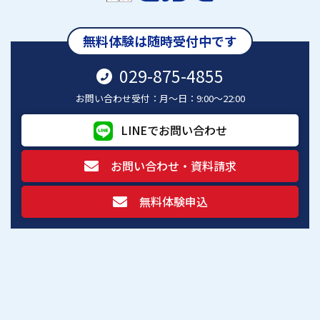
無料体験は随時受付中です
029-875-4855
お問い合わせ受付：月～日：9:00～22:00
LINEでお問い合わせ
お問い合わせ・資料請求
無料体験申込