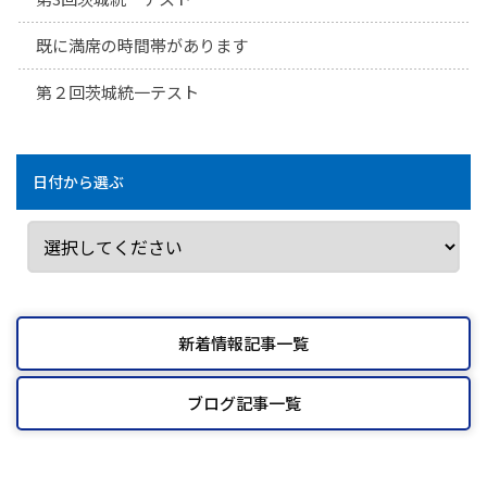
既に満席の時間帯があります
第２回茨城統一テスト
日付から選ぶ
新着情報記事一覧
ブログ記事一覧