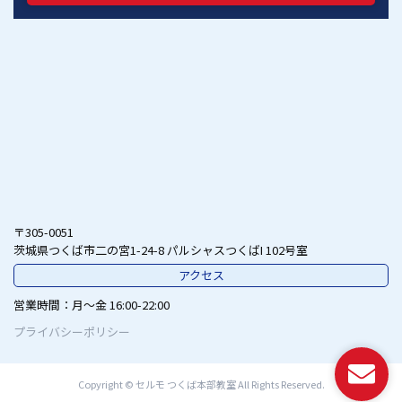
〒305-0051
茨城県つくば市二の宮1-24-8 パルシャスつくばI 102号室
アクセス
営業時間
月～金 16:00-22:00
プライバシーポリシー
Copyright © セルモ つくば本部教室 All Rights Reserved.