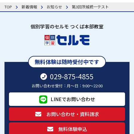
TOP
新着情報
お知らせ
第3回茨城統一テスト
個別学習のセルモ つくば本部教室
無料体験は随時受付中です
029-875-4855
お問い合わせ受付：月～日：9:00～22:00
LINEでお問い合わせ
お問い合わせ・資料請求
無料体験申込